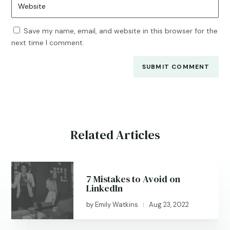
Save my name, email, and website in this browser for the
next time I comment.
SUBMIT COMMENT
Related Articles
7 Mistakes to Avoid on
LinkedIn
by
Emily Watkins
Aug 23, 2022
|