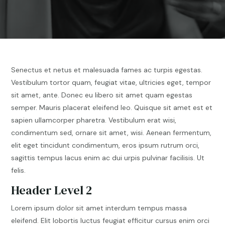
Senectus et netus et malesuada fames ac turpis egestas.
Vestibulum tortor quam, feugiat vitae, ultricies eget, tempor
sit amet, ante. Donec eu libero sit amet quam egestas
semper. Mauris placerat eleifend leo. Quisque sit amet est et
sapien ullamcorper pharetra. Vestibulum erat wisi,
condimentum sed, ornare sit amet, wisi. Aenean fermentum,
elit eget tincidunt condimentum, eros ipsum rutrum orci,
sagittis tempus lacus enim ac dui urpis pulvinar facilisis. Ut
felis.
Header Level 2
Lorem ipsum dolor sit amet interdum tempus massa
eleifend. Elit lobortis luctus feugiat efficitur cursus enim orci