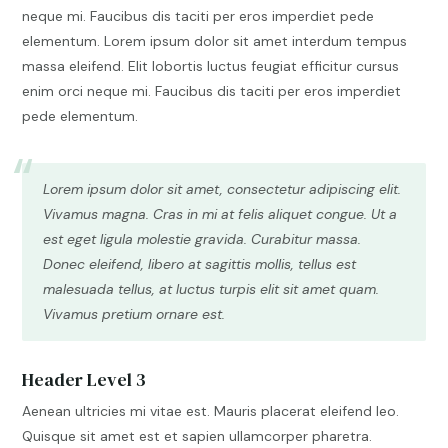
neque mi. Faucibus dis taciti per eros imperdiet pede
elementum. Lorem ipsum dolor sit amet interdum tempus
massa eleifend. Elit lobortis luctus feugiat efficitur cursus
enim orci neque mi. Faucibus dis taciti per eros imperdiet
pede elementum.
Lorem ipsum dolor sit amet, consectetur adipiscing elit.
Vivamus magna. Cras in mi at felis aliquet congue. Ut a
est eget ligula molestie gravida. Curabitur massa.
Donec eleifend, libero at sagittis mollis, tellus est
malesuada tellus, at luctus turpis elit sit amet quam.
Vivamus pretium ornare est.
Header Level 3
Aenean ultricies mi vitae est. Mauris placerat eleifend leo.
Quisque sit amet est et sapien ullamcorper pharetra.