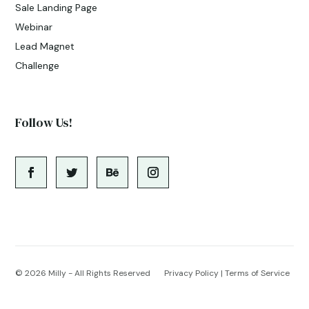
Sale Landing Page
Webinar
Lead Magnet
Challenge
Follow Us!
© 2026
Milly - All Rights Reserved
Privacy Policy
|
Terms of Service