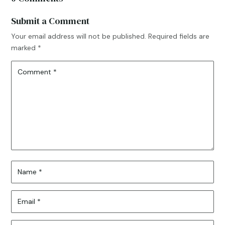
Submit a Comment
Your email address will not be published.
Required fields are
marked
*