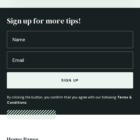
Sign up for more tips!
SIGN UP
By clicking the button, you confirm that you agree with our following
Terms &
Conditions
Home Pages