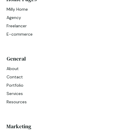
Milly Home
Agency
Freelancer
E-commerce
General
About
Contact
Portfolio
Services
Resources
Marketing